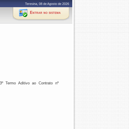
Teresina, 08 de Agosto de 2026
Entrar no sistema
3º Termo Aditivo
ao
Contrato nº