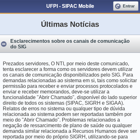
UFPI - SIPAC Mobile
Entrar
Últimas Notícias
Esclarecimentos sobre os canais de comunicação
do SIG
Prezados servidores, O NTI, por meio deste comunicado,
tenta esclarecer a forma como os servidores devem utilizar
os canais de comunicação disponibilizados pelo SIG. Para
demandas relacionadas ao sistema em si, tais como solicitar
permissão para receber e enviar processos protocolados e
enviar e receber memorandos, deve-se utilizar a
funcionalidade "Abrir Chamado", disponível do lado superior
direito de todos os sistemas (SIPAC, SIGRH e SIGAA).
Relatos de erros no sistema ou qualquer tipo de dúvida
relacionada ao sistema podem ser reportadas também por
meio do "Abrir Chamado". Problemas relacionados a
negação de ressarcimento de plano de saúde ou qualquer
demanda similar relacionada a Recursos Humanos deve ser
reportada por meio do próprio SIGRH, utilizando-se para