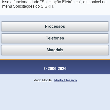
isso a funcionalidade "Solicitação Eletrônica", disponível no
menu Solicitações do SIGRH.
Processos
Telefones
Materiais
© 2006-2026
Modo Mobile
|
Modo Clássico