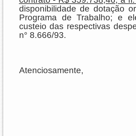
disponibilidade de dotação o
Programa de Trabalho; e e
custeio das respectivas despes
n° 8.666/93.
Atenciosamente,