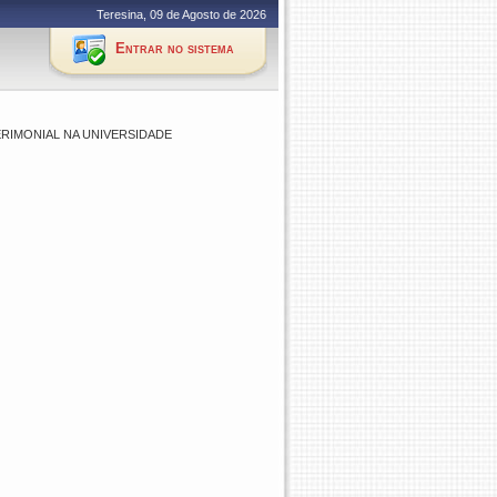
Teresina, 09 de Agosto de 2026
Entrar no sistema
RIMONIAL NA UNIVERSIDADE