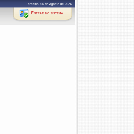
Teresina, 06 de Agosto de 2026
Entrar no sistema