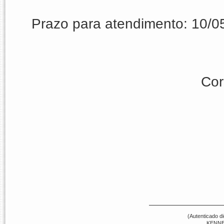
Prazo para atendimento: 10/0
Cor
(Autenticado d
KENNE