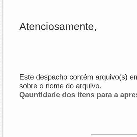
Atenciosamente,
Este despacho contém arquivo(s) em 
sobre o nome do arquivo.
Qauntidade dos itens para a apr