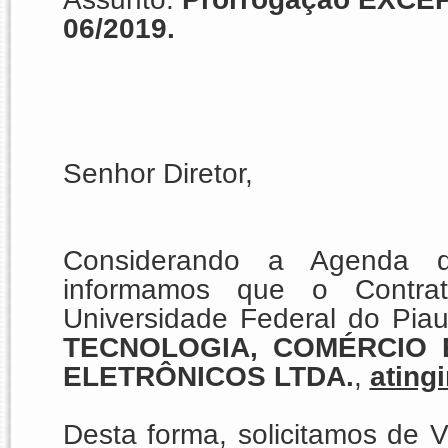
06/2019.
Senhor Diretor,
Considerando a Agenda d
informamos que o Contr
Universidade Federal do Pia
TECNOLOGIA, COMÉRCIO 
ELETRÔNICOS LTDA.
,
ating
Desta forma, solicitamos de V