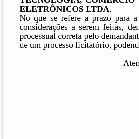
ELETRÔNICOS LTDA
.
No que se refere a prazo para a
considerações a serem feitas, de
processual correta pelo demandant
de um processo licitatório, poden
Aten