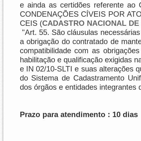
e ainda as certidões referente
CONDENAÇÕES CÍVEIS POR ATOS
CEIS (
CADASTRO NACIONAL DE 
"Art. 55. São cláusulas necessárias
a obrigação do contratado de mante
compatibilidade com as obrigações
habilitação e qualificação exigidas na
e IN 02/10-SLTI e suas alterações 
do Sistema de Cadastramento Unif
dos órgãos e entidades integrantes 
Prazo para atendimento : 10 dias