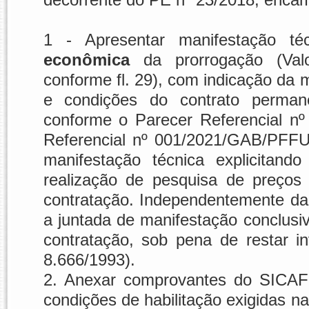
1 - Apresentar manifestação t
econômica
da prorrogação (Val
conforme fl. 29), com indicação da m
e condições do contrato perma
conforme o Parecer Referencial n
Referencial nº 001/2021/GAB/PFFU
manifestação técnica explicitan
realização de pesquisa de preços 
contratação. Independentemente da
a juntada de manifestação conclusi
contratação, sob pena de restar inv
8.666/1993).
2. Anexar comprovantes do SICA
condições de habilitação exigidas na 