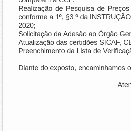
Realização de Pesquisa de Preços
conforme a 1º, §3 º da INSTRUÇ
2020;
Solicitação da Adesão ao Órgão Ger
Atualização das certidões SICAF, 
Preenchimento da Lista de Verifica
Diante do exposto, encaminhamos o 
Ate