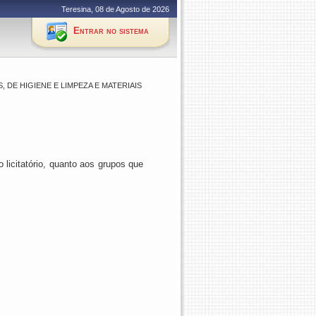
Teresina, 08 de Agosto de 2026
Entrar no sistema
 DE HIGIENE E LIMPEZA E MATERIAIS
licitatório, quanto aos grupos que