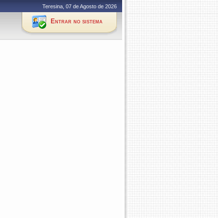
Teresina, 07 de Agosto de 2026
Entrar no sistema