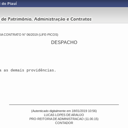
 do Piauí
CONTRATO N° 06/2019 (LIFE-PICOS)
DESPACHO
a as demais providências.
(Autenticado digitalmente em 18/01/2019 10:56)
LUCAS LOPES DE ARAUJO
PRO-REITORIA DE ADMINISTRACAO (11.00.15)
CONTADOR