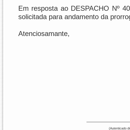
Em resposta ao DESPACHO Nº 40 
solicitada para andamento da prorro
Atenciosamante,
(Autenticado d