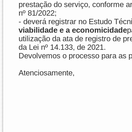
prestação do serviço, conforme a
nº 81/2022;
- deverá registrar no Estudo Técn
viabilidade e a economicidade
p
utilização da ata de registro de p
da Lei nº 14.133, de 2021.
Devolvemos o processo para as p
Atenciosamente,