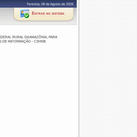
Teresina, 08 de Agosto de 2026
Entrar no sistema
EDERAL RURAL DA AMAZÔNIA, PARA
 DE INFORMAÇÃO - CSHNB.