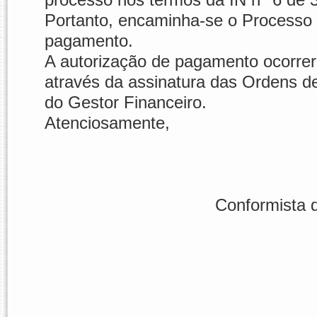
Portanto, encaminha-se o Processo E
pagamento.
A autorização de pagamento ocorr
através da assinatura das Ordens 
do Gestor Financeiro.
Atenciosamente,
Conformista 