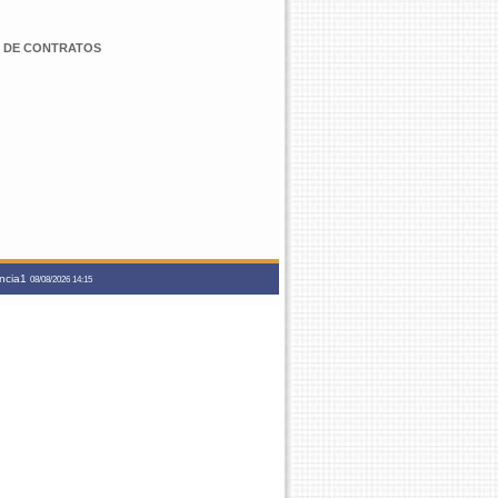
TÃO DE CONTRATOS
ancia1
08/08/2026 14:15