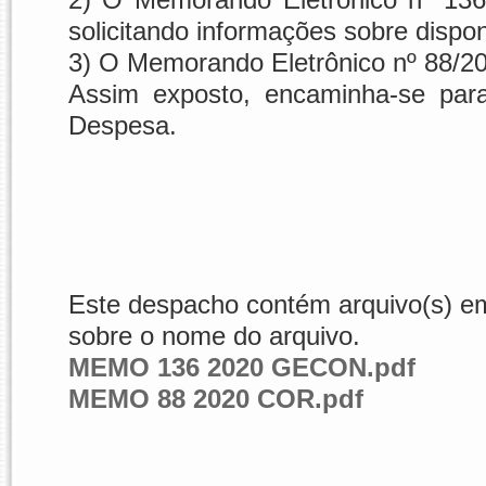
solicitando informações sobre dispo
3) O Memorando Eletrônico nº 88/2
Assim exposto, encaminha-se par
Despesa.
Este despacho contém arquivo(s) em 
sobre o nome do arquivo.
MEMO 136 2020 GECON.pdf
MEMO 88 2020 COR.pdf